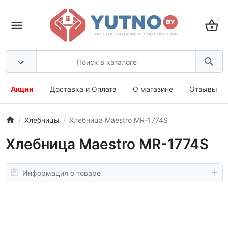
0
Акции
Доставка и Оплата
О магазине
Отзывы
Хлебницы
Хлебница Maestro MR-1774S
Хлебница Maestro MR-1774S
Информация о товаре