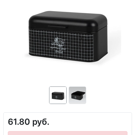
61.80 руб.