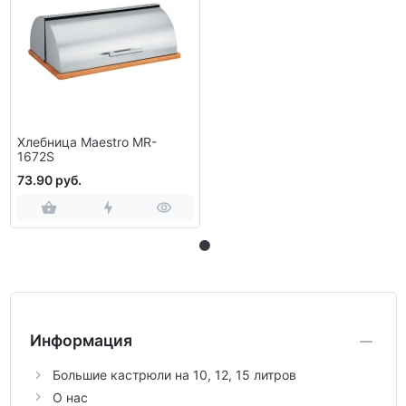
Хлебница Maestro MR-
1672S
73.90 руб.
Информация
Большие кастрюли на 10, 12, 15 литров
О нас