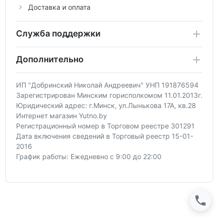
Доставка и оплата
Служба поддержки
Дополнительно
ИП "Добринский Николай Андреевич" УНП 191876594
Зарегистрирован Минским горисполкомом 11.01.2013г.
Юридический адрес: г.Минск, ул.Лынькова 17А, кв.28
Интернет магазин Yutno.by
Регистрационный номер в Торговом реестре 301291
Дата включения сведений в Торговый реестр 15-01-
2016
График работы: Ежедневно с 9:00 до 22:00