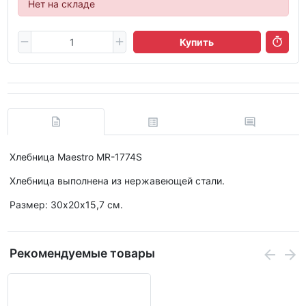
Нет на складе
Купить
Хлебница Maestro MR-1774S
Хлебница выполнена из нержавеющей стали.
Размер: 30х20х15,7 см.
Рекомендуемые товары