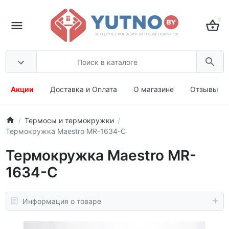
0
Акции
Доставка и Оплата
О магазине
Отзывы
Термосы и термокружки
Термокружка Maestro MR-1634-C
Термокружка Maestro MR-
1634-C
Информация о товаре