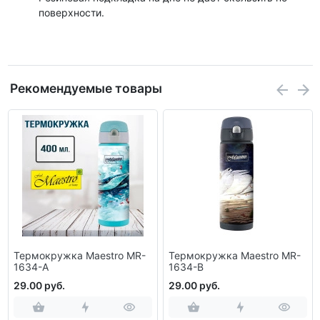
поверхности.
Рекомендуемые товары
Термокружка Maestro MR-
Термокружка Maestro MR-
1634-А
1634-B
29.00 руб.
29.00 руб.