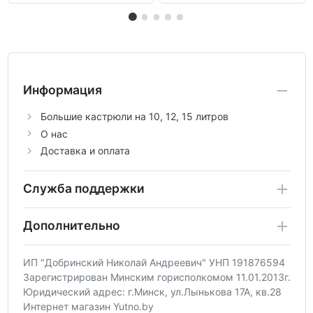
Информация
Большие кастрюли на 10, 12, 15 литров
О нас
Доставка и оплата
Служба поддержки
Дополнительно
ИП "Добринский Николай Андреевич" УНП 191876594
Зарегистрирован Минским горисполкомом 11.01.2013г.
Юридический адрес: г.Минск, ул.Лынькова 17А, кв.28
Интернет магазин Yutno.by