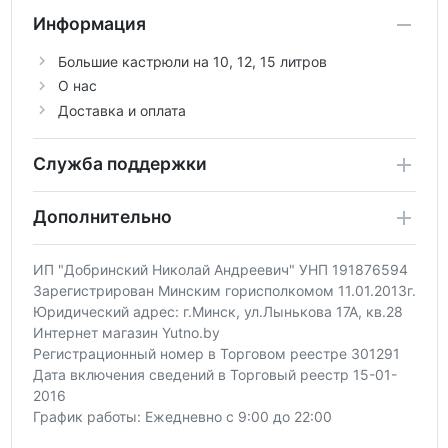
Информация
Большие кастрюли на 10, 12, 15 литров
О нас
Доставка и оплата
Служба поддержки
Дополнительно
ИП "Добринский Николай Андреевич" УНП 191876594
Зарегистрирован Минским горисполкомом 11.01.2013г.
Юридический адрес: г.Минск, ул.Лынькова 17А, кв.28
Интернет магазин Yutno.by
Регистрационный номер в Торговом реестре 301291
Дата включения сведений в Торговый реестр 15-01-
2016
График работы: Ежедневно с 9:00 до 22:00