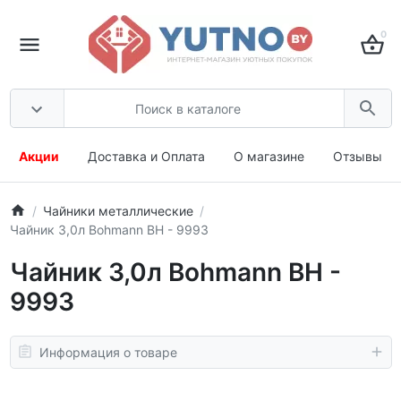
0
Акции
Доставка и Оплата
О магазине
Отзывы
Чайники металлические
Чайник 3,0л Bohmann BH - 9993
Чайник 3,0л Bohmann BH -
9993
Информация о товаре