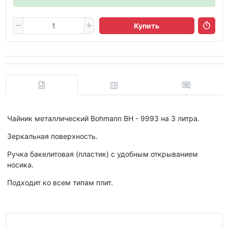
Купить
Чайник металлический Bohmann BH - 9993 на 3 литра.
Зеркальная поверхность.
Ручка бакелитовая (пластик) с удобным открыванием
носика.
Подходит ко всем типам плит.