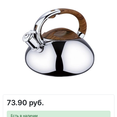
73.90 руб.
Есть в наличии